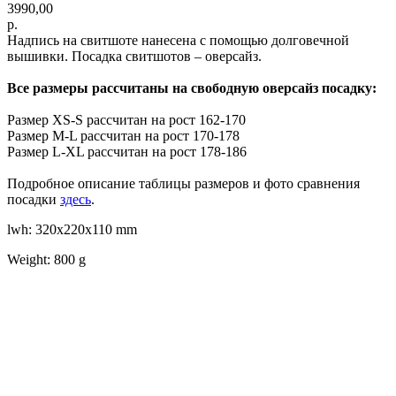
3990,00
р.
Надпись на свитшоте нанесена с помощью долговечной
вышивки. Посадка свитшотов – оверсайз.
Все размеры рассчитаны на свободную оверсайз посадку:
Размер XS-S рассчитан на рост 162-170
Размер M-L рассчитан на рост 170-178
Размер L-XL рассчитан на рост 178-186
Подробное описание таблицы размеров и фото сравнения
посадки
здесь
.
lwh: 320x220x110 mm
Weight: 800 g