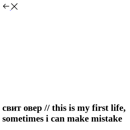
свит овер // this is my first life,
sometimes i can make mistake