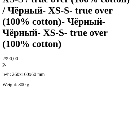
/ Чёрный- XS-S- true over
(100% cotton)- Чёрный-
Чёрный- XS-S- true over
(100% cotton)
2990,00
р.
lwh: 260x160x60 mm
Weight: 800 g