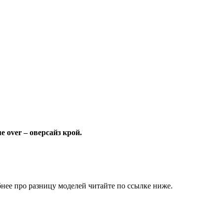
e over – оверсайз крой.
нее про разницу моделей читайте по ссылке ниже.