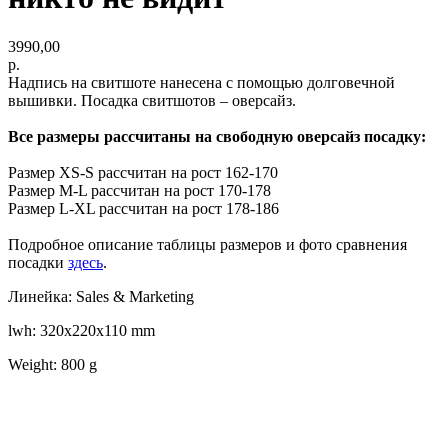
3990,00
р.
Надпись на свитшоте нанесена с помощью долговечной
вышивки. Посадка свитшотов – оверсайз.
Все размеры рассчитаны на свободную оверсайз посадку:
Размер XS-S рассчитан на рост 162-170
Размер M-L рассчитан на рост 170-178
Размер L-XL рассчитан на рост 178-186
Подробное описание таблицы размеров и фото сравнения
посадки
здесь
.
Линейка: Sales & Marketing
lwh: 320x220x110 mm
Weight: 800 g