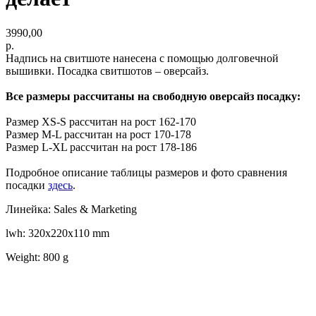
3990,00
р.
Надпись на свитшоте нанесена с помощью долговечной
вышивки. Посадка свитшотов – оверсайз.
Все размеры рассчитаны на свободную оверсайз посадку:
Размер XS-S рассчитан на рост 162-170
Размер M-L рассчитан на рост 170-178
Размер L-XL рассчитан на рост 178-186
Подробное описание таблицы размеров и фото сравнения
посадки
здесь
.
Линейка: Sales & Marketing
lwh: 320x220x110 mm
Weight: 800 g