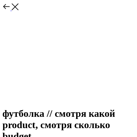
футболка // смотря какой
product, смотря сколько
budget