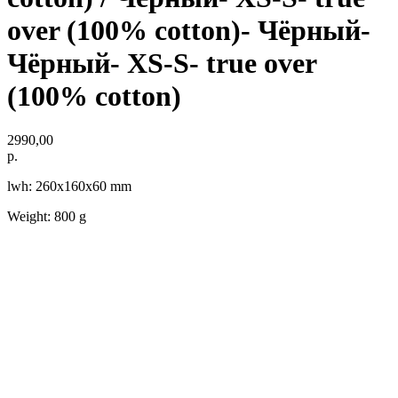
over (100% cotton)- Чёрный-
Чёрный- XS-S- true over
(100% cotton)
2990,00
р.
lwh: 260x160x60 mm
Weight: 800 g