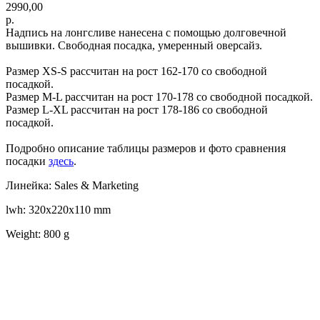
2990,00
р.
Надпись на лонгсливе нанесена с помощью долговечной
вышивки. Свободная посадка, умеренный оверсайз.
Размер XS-S рассчитан на рост 162-170 со свободной
посадкой.
Размер M-L рассчитан на рост 170-178 со свободной посадкой.
Размер L-XL рассчитан на рост 178-186 со свободной
посадкой.
Подробно описание таблицы размеров и фото сравнения
посадки
здесь
.
Линейка: Sales & Marketing
lwh: 320x220x110 mm
Weight: 800 g