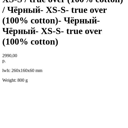
/ Чёрный- XS-S- true over
(100% cotton)- Чёрный-
Чёрный- XS-S- true over
(100% cotton)
2990,00
р.
lwh: 260x160x60 mm
Weight: 800 g