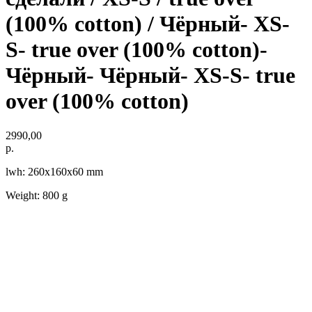
(100% cotton) / Чёрный- XS-
S- true over (100% cotton)-
Чёрный- Чёрный- XS-S- true
over (100% cotton)
2990,00
р.
lwh: 260x160x60 mm
Weight: 800 g