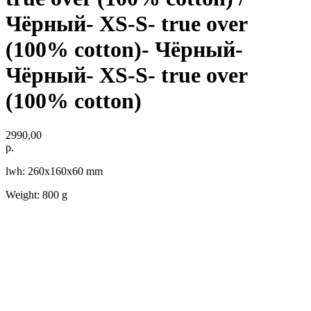
Чёрный- XS-S- true over
(100% cotton)- Чёрный-
Чёрный- XS-S- true over
(100% cotton)
2990,00
р.
lwh: 260x160x60 mm
Weight: 800 g