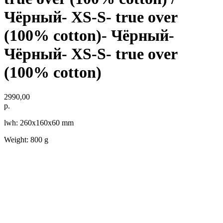
Чёрный- XS-S- true over
(100% cotton)- Чёрный-
Чёрный- XS-S- true over
(100% cotton)
2990,00
р.
lwh: 260x160x60 mm
Weight: 800 g