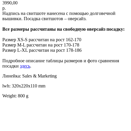
3990,00
р.
Надпись на свитшоте нанесена с помощью долговечной
вышивки. Посадка свитшотов – оверсайз.
Все размеры рассчитаны на свободную оверсайз посадку:
Размер XS-S рассчитан на рост 162-170
Размер M-L рассчитан на рост 170-178
Размер L-XL рассчитан на рост 178-186
Подробное описание таблицы размеров и фото сравнения
посадки
здесь
.
Линейка: Sales & Marketing
lwh: 320x220x110 mm
Weight: 800 g