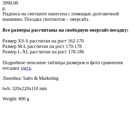
3990,00
р.
Надпись на свитшоте нанесена с помощью долговечной
вышивки. Посадка свитшотов – оверсайз.
Все размеры рассчитаны на свободную оверсайз посадку:
Размер XS-S рассчитан на рост 162-170
Размер M-L рассчитан на рост 170-178
Размер L-XL рассчитан на рост 178-186
Подробное описание таблицы размеров и фото сравнения
посадки
здесь
.
Линейка: Sales & Marketing
lwh: 320x220x110 mm
Weight: 800 g