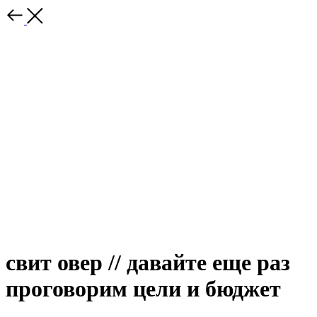
свит овер // давайте еще раз
проговорим цели и бюджет