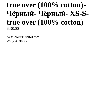
true over (100% cotton)-
Чёрный- Чёрный- XS-S-
true over (100% cotton)
2990,00
р.
lwh: 260x160x60 mm
Weight: 800 g