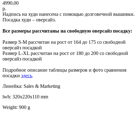
4990,00
р.
Надпись на худи нанесена с помощью долговечной вышивки.
Посадка худи – оверсайз.
Все размеры рассчитаны на свободную оверсайз посадку:
Размер S-M рассчитан на рост от 164 до 175 со свободной
оверсайз посадкой
Размер L-XL рассчитан на рост от 180 до 200 со свободной
оверсайз посадкой
Подробное описание таблицы размеров и фото сравнения
посадки
здесь
.
Линейка: Sales & Marketing
lwh: 320x220x110 mm
Weight: 900 g