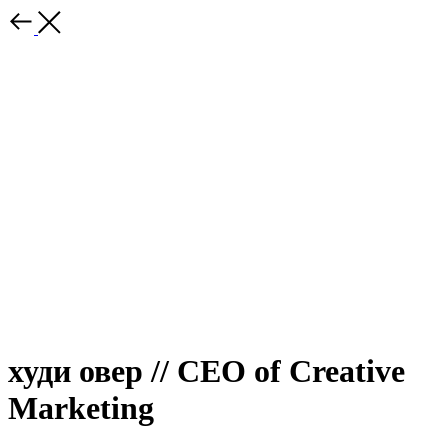
худи овер // CEO of Creative
Marketing