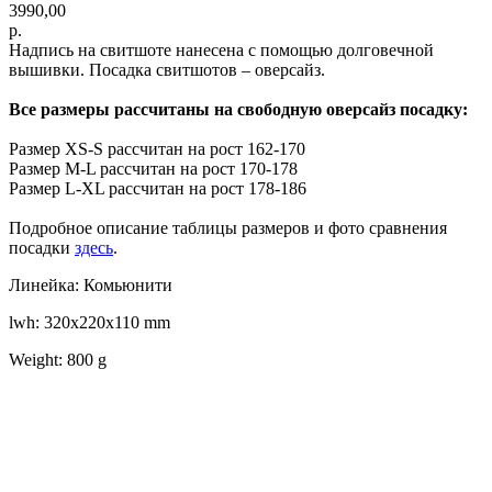
3990,00
р.
Надпись на свитшоте нанесена с помощью долговечной
вышивки. Посадка свитшотов – оверсайз.
Все размеры рассчитаны на свободную оверсайз посадку:
Размер XS-S рассчитан на рост 162-170
Размер M-L рассчитан на рост 170-178
Размер L-XL рассчитан на рост 178-186
Подробное описание таблицы размеров и фото сравнения
посадки
здесь
.
Линейка: Комьюнити
lwh: 320x220x110 mm
Weight: 800 g