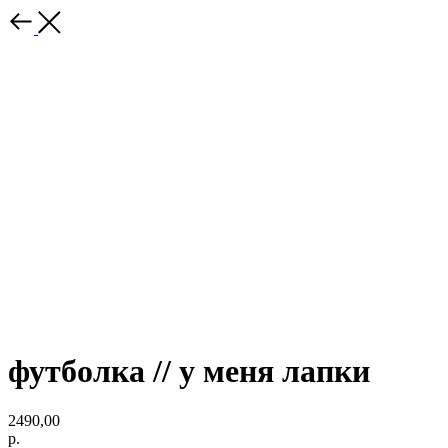
футболка // у меня лапки
2490,00
р.